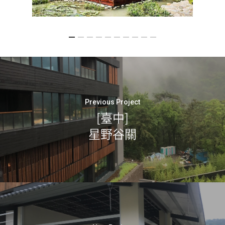
Previous Project
[臺中]
星野谷關