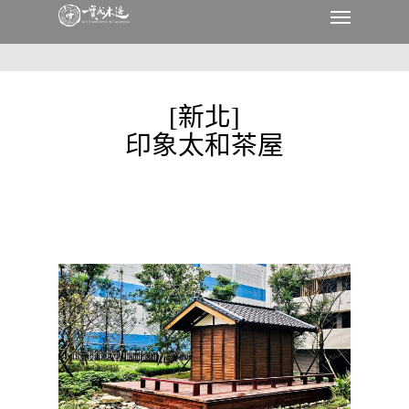
[新北]
印象太和茶屋