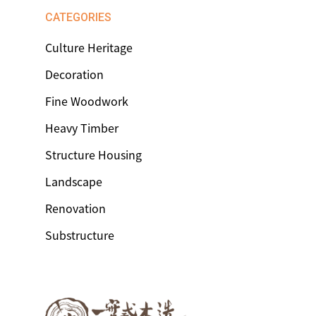
CATEGORIES
Culture Heritage
Decoration
Fine Woodwork
Heavy Timber
Structure Housing
Landscape
Renovation
Substructure